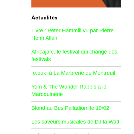
Actualités
Livre : Peter Hammill vu par Pierre-
Henri Allain
Africajarc, le festival qui change des
festivals
[e.pok] à La Marbrerie de Montreuil
Yom & The Wonder Rabbis à la
Maroquinerie
Blond au Bus Palladium le 10/02
Les saveurs musicales de DJ la Watt’