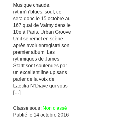
Musique chaude,
rythm’n’blues, soul, ce
sera donc le 15 octobre au
167 quai de Valmy dans le
10e à Paris. Urban Groove
Unit se remet en scène
après avoir enregistré son
premier album. Les
rythmiques de James
Startt sont soutenues par
un excellent line up sans
parler de la voix de
Laetitia N’Diaye qui vous
[…]
Classé sous :
Non classé
Publié le
14 octobre 2016