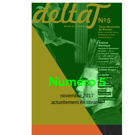
Numéro 5
novembre 2017
actuellement en librairie