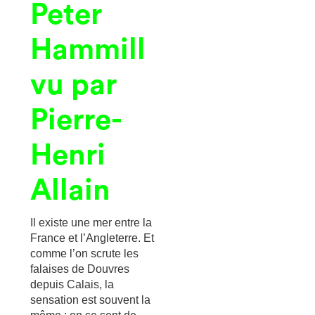
Peter
Hammill
vu par
Pierre-
Henri
Allain
Il existe une mer entre la
France et l’Angleterre. Et
comme l’on scrute les
falaises de Douvres
depuis Calais, la
sensation est souvent la