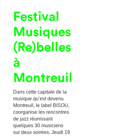
Festival
Musiques
(Re)belles
à
Montreuil
Dans cette capitale de la
musique qu’est devenu
Montreuil, le label BISOU,
coorganise les rencontres
de jazz réunissant
quelques 30 musiciens
sur deux soirées. Jeudi 19