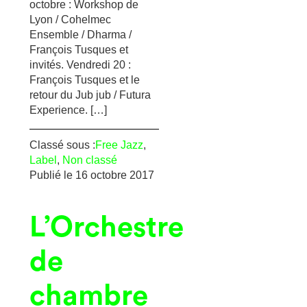
octobre : Workshop de
Lyon / Cohelmec
Ensemble / Dharma /
François Tusques et
invités. Vendredi 20 :
François Tusques et le
retour du Jub jub / Futura
Experience. […]
Classé sous :
Free Jazz
,
Label
,
Non classé
Publié le
16 octobre 2017
L’Orchestre
de
chambre