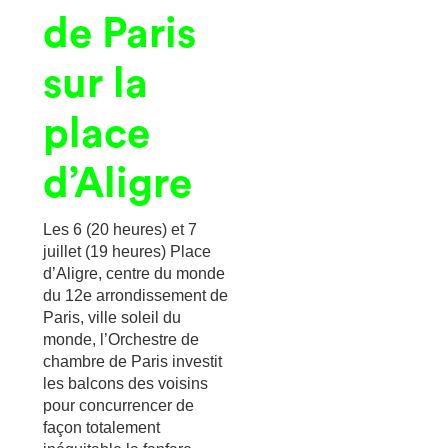
de Paris
sur la
place
d’Aligre
Les 6 (20 heures) et 7
juillet (19 heures) Place
d’Aligre, centre du monde
du 12e arrondissement de
Paris, ville soleil du
monde, l’Orchestre de
chambre de Paris investit
les balcons des voisins
pour concurrencer de
façon totalement