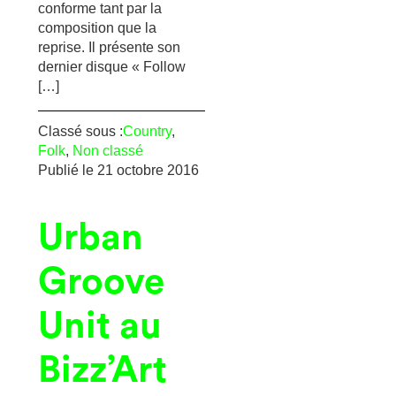
conforme tant par la
composition que la
reprise. Il présente son
dernier disque « Follow
[…]
Classé sous :
Country
,
Folk
,
Non classé
Publié le
21 octobre 2016
Urban
Groove
Unit au
Bizz’Art