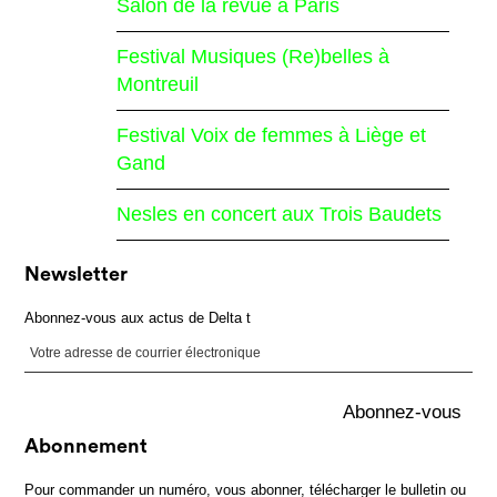
Salon de la revue à Paris
Festival Musiques (Re)belles à
Montreuil
Festival Voix de femmes à Liège et
Gand
Nesles en concert aux Trois Baudets
Newsletter
Abonnez-vous aux actus de Delta t
Abonnement
Pour commander un numéro, vous abonner, télécharger le bulletin ou