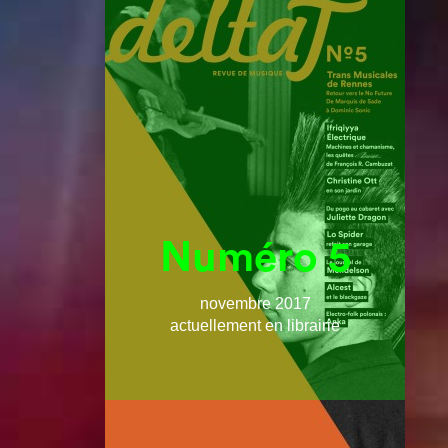
Numéro 5
novembre 2017
actuellement en librairie