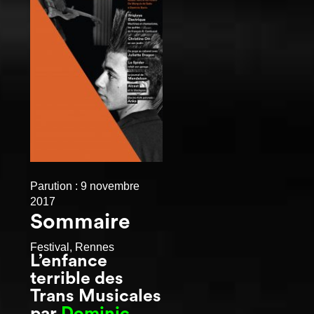
Parution : 9 novembre
2017
Sommaire
Festival, Rennes
L’enfance
terrible des
Trans Musicales
par
Dominic