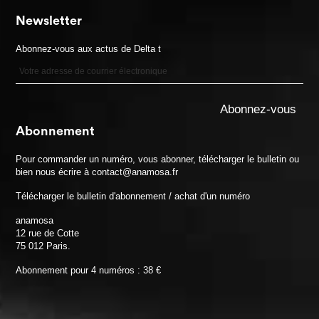
Newsletter
Abonnez-vous aux actus de Delta t
Abonnement
Pour commander un numéro, vous abonner, télécharger le bulletin ou
bien nous écrire à contact@anamosa.fr
Télécharger le bulletin d'abonnement / achat d'un numéro
anamosa
12 rue de Cotte
75 012 Paris.
Abonnement pour 4 numéros : 38 €