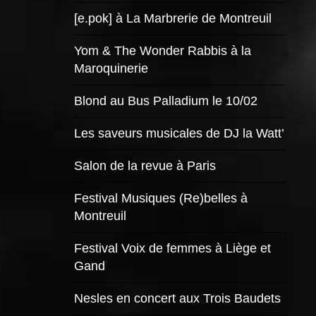
[e.pok] à La Marbrerie de Montreuil
Yom & The Wonder Rabbis à la
Maroquinerie
Blond au Bus Palladium le 10/02
Les saveurs musicales de DJ la Watt’
Salon de la revue à Paris
Festival Musiques (Re)belles à
Montreuil
Festival Voix de femmes à Liège et
Gand
Nesles en concert aux Trois Baudets