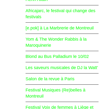
Africajarc, le festival qui change des
festivals
[e.pok] à La Marbrerie de Montreuil
Yom & The Wonder Rabbis à la
Maroquinerie
Blond au Bus Palladium le 10/02
Les saveurs musicales de DJ la Watt’
Salon de la revue à Paris
Festival Musiques (Re)belles à
Montreuil
Festival Voix de femmes à Liège et