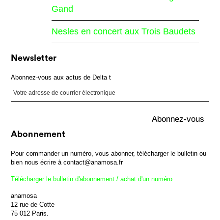
Gand
Nesles en concert aux Trois Baudets
Newsletter
Abonnez-vous aux actus de Delta t
Abonnement
Pour commander un numéro, vous abonner, télécharger le bulletin ou
bien nous écrire à contact@anamosa.fr
Télécharger le bulletin d'abonnement / achat d'un numéro
anamosa
12 rue de Cotte
75 012 Paris.