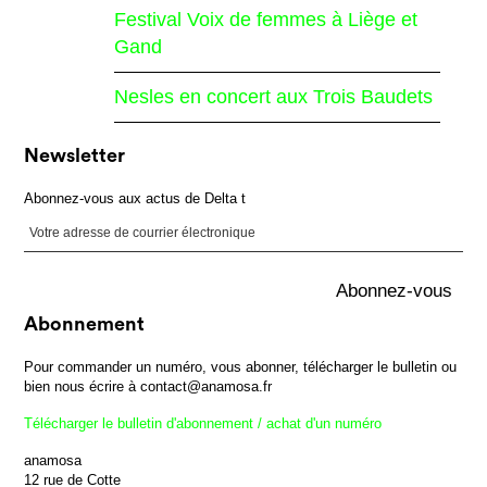
Festival Voix de femmes à Liège et
Gand
Nesles en concert aux Trois Baudets
Newsletter
Abonnez-vous aux actus de Delta t
Abonnement
Pour commander un numéro, vous abonner, télécharger le bulletin ou
bien nous écrire à contact@anamosa.fr
Télécharger le bulletin d'abonnement / achat d'un numéro
anamosa
12 rue de Cotte