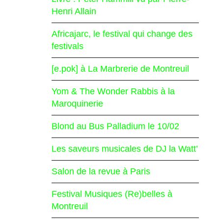
Henri Allain
Africajarc, le festival qui change des
festivals
[e.pok] à La Marbrerie de Montreuil
Yom & The Wonder Rabbis à la
Maroquinerie
Blond au Bus Palladium le 10/02
Les saveurs musicales de DJ la Watt’
Salon de la revue à Paris
Festival Musiques (Re)belles à
Montreuil