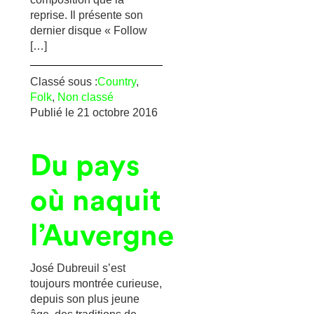
reprise. Il présente son
dernier disque « Follow
[…]
Classé sous :
Country
,
Folk
,
Non classé
Publié le
21 octobre 2016
Du pays
où naquit
l’Auvergne
José Dubreuil s’est
toujours montrée curieuse,
depuis son plus jeune