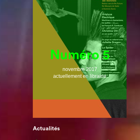
Numéro 5
novembre 2017
actuellement en librairie
Actualités