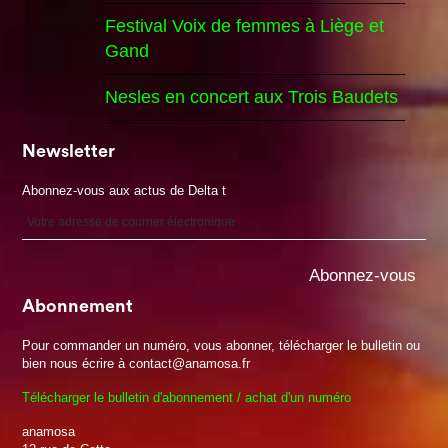
Festival Voix de femmes à Liège et
Gand
Nesles en concert aux Trois Baudets
Newsletter
Abonnez-vous aux actus de Delta t
Abonnement
Pour commander un numéro, vous abonner, télécharger le bulletin ou
bien nous écrire à contact@anamosa.fr
Télécharger le bulletin d'abonnement / achat d'un numéro
anamosa