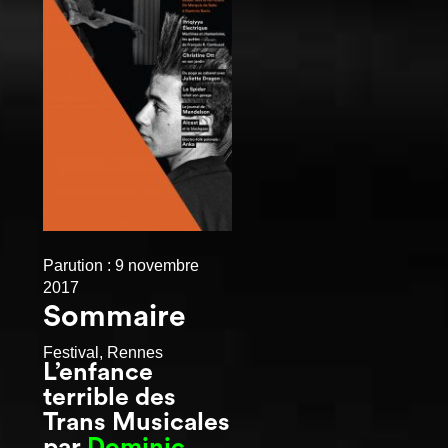
Parution : 9 novembre
2017
Sommaire
Festival, Rennes
L’enfance
terrible des
Trans Musicales
par
Dominic