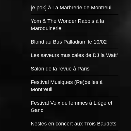
[e.pok] à La Marbrerie de Montreuil
Yom & The Wonder Rabbis à la
Maroquinerie
Blond au Bus Palladium le 10/02
Les saveurs musicales de DJ la Watt’
Salon de la revue à Paris
Festival Musiques (Re)belles à
Montreuil
Festival Voix de femmes à Liège et
Gand
Nesles en concert aux Trois Baudets