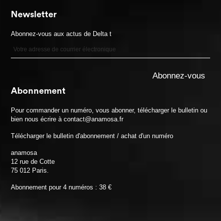
Newsletter
Abonnez-vous aux actus de Delta t
Abonnement
Pour commander un numéro, vous abonner, télécharger le bulletin ou
bien nous écrire à contact@anamosa.fr
Télécharger le bulletin d'abonnement / achat d'un numéro
anamosa
12 rue de Cotte
75 012 Paris.
Abonnement pour 4 numéros : 38 €