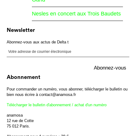
Nesles en concert aux Trois Baudets
Newsletter
Abonnez-vous aux actus de Delta t
Abonnement
Pour commander un numéro, vous abonner, télécharger le bulletin ou
bien nous écrire à contact@anamosa.fr
Télécharger le bulletin d'abonnement / achat d'un numéro
anamosa
12 rue de Cotte
75 012 Paris.