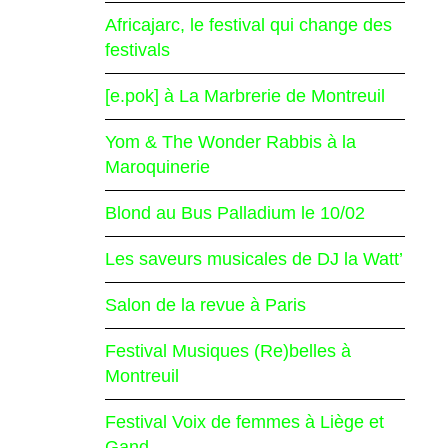
Africajarc, le festival qui change des
festivals
[e.pok] à La Marbrerie de Montreuil
Yom & The Wonder Rabbis à la
Maroquinerie
Blond au Bus Palladium le 10/02
Les saveurs musicales de DJ la Watt’
Salon de la revue à Paris
Festival Musiques (Re)belles à
Montreuil
Festival Voix de femmes à Liège et
Gand