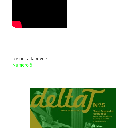
Retour à la revue :
Numéro 5