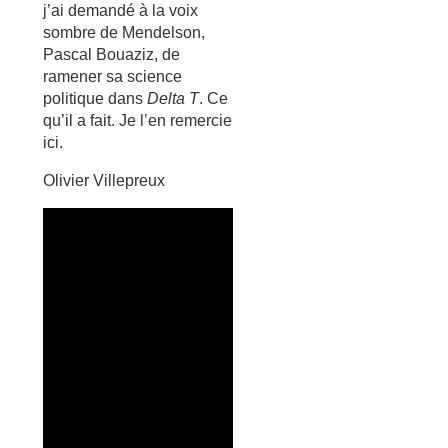
j’ai demandé à la voix
sombre de Mendelson,
Pascal Bouaziz, de
ramener sa science
politique dans
Delta T
. Ce
qu’il a fait. Je l’en remercie
ici.
Olivier Villepreux