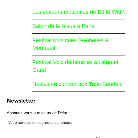
Les saveurs musicales de DJ la Watt’
Salon de la revue à Paris
Festival Musiques (Re)belles à
Montreuil
Festival Voix de femmes à Liège et
Gand
Nesles en concert aux Trois Baudets
Newsletter
Abonnez-vous aux actus de Delta t