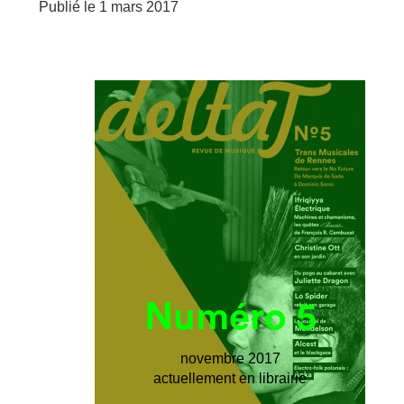
Publié le
1 mars 2017
Numéro 5
novembre 2017
actuellement en librairie