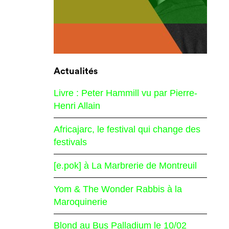
Actualités
Livre : Peter Hammill vu par Pierre-
Henri Allain
Africajarc, le festival qui change des
festivals
[e.pok] à La Marbrerie de Montreuil
Yom & The Wonder Rabbis à la
Maroquinerie
Blond au Bus Palladium le 10/02