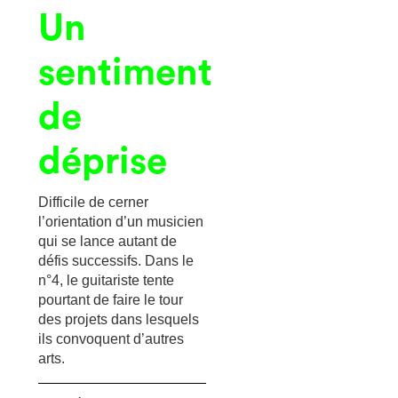
Un
sentiment
de
déprise
Difficile de cerner
l’orientation d’un musicien
qui se lance autant de
défis successifs. Dans le
n°4, le guitariste tente
pourtant de faire le tour
des projets dans lesquels
ils convoquent d’autres
arts.