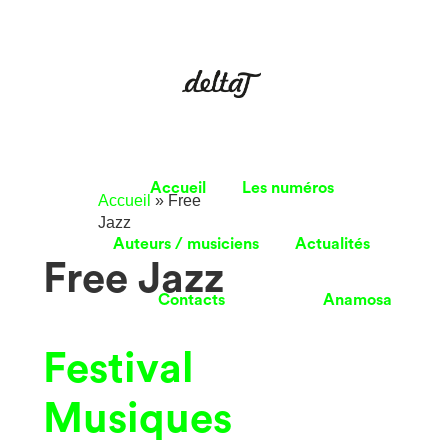
Accueil
Les numéros
Accueil
»
Free
Jazz
Auteurs / musiciens
Actualités
Free Jazz
Contacts
Anamosa
Festival
Musiques