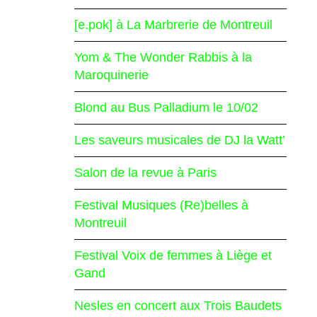
[e.pok] à La Marbrerie de Montreuil
Yom & The Wonder Rabbis à la
Maroquinerie
Blond au Bus Palladium le 10/02
Les saveurs musicales de DJ la Watt’
Salon de la revue à Paris
Festival Musiques (Re)belles à
Montreuil
Festival Voix de femmes à Liège et
Gand
Nesles en concert aux Trois Baudets