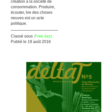
création à la société de
consommation. Produire,
écouter, lire des choses
neuves est un acte
politique.
Classé sous :
Free Jazz
Publié le
19 août 2016