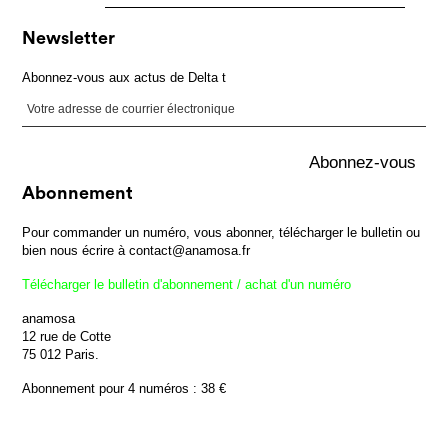
Newsletter
Abonnez-vous aux actus de Delta t
Abonnement
Pour commander un numéro, vous abonner, télécharger le bulletin ou
bien nous écrire à contact@anamosa.fr
Télécharger le bulletin d'abonnement / achat d'un numéro
anamosa
12 rue de Cotte
75 012 Paris.
Abonnement pour 4 numéros : 38 €