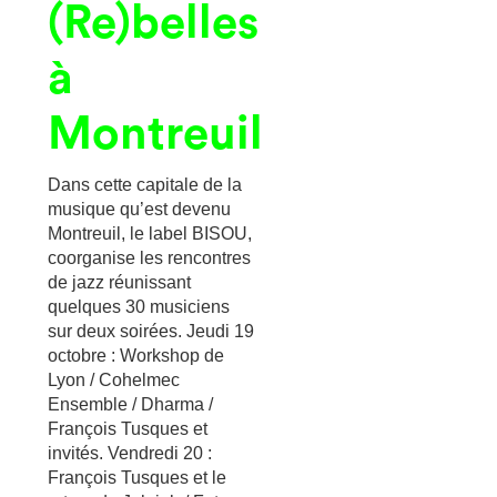
(Re)belles
à
Montreuil
Dans cette capitale de la
musique qu’est devenu
Montreuil, le label BISOU,
coorganise les rencontres
de jazz réunissant
quelques 30 musiciens
sur deux soirées. Jeudi 19
octobre : Workshop de
Lyon / Cohelmec
Ensemble / Dharma /
François Tusques et
invités. Vendredi 20 :
François Tusques et le