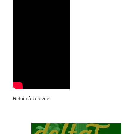
Retour à la revue :