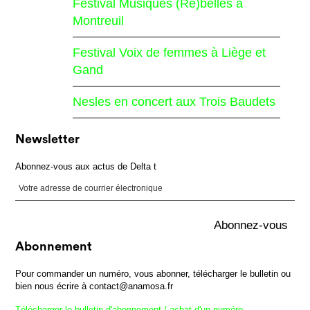
Festival Musiques (Re)belles à
Montreuil
Festival Voix de femmes à Liège et
Gand
Nesles en concert aux Trois Baudets
Newsletter
Abonnez-vous aux actus de Delta t
Abonnement
Pour commander un numéro, vous abonner, télécharger le bulletin ou
bien nous écrire à contact@anamosa.fr
Télécharger le bulletin d'abonnement / achat d'un numéro