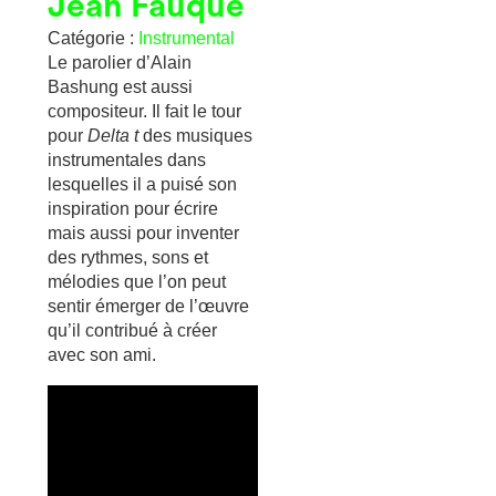
Jean Fauque
Catégorie :
Instrumental
Le parolier d’Alain
Bashung est aussi
compositeur. Il fait le tour
pour
Delta t
des musiques
instrumentales dans
lesquelles il a puisé son
inspiration pour écrire
mais aussi pour inventer
des rythmes, sons et
mélodies que l’on peut
sentir émerger de l’œuvre
qu’il contribué à créer
avec son ami.