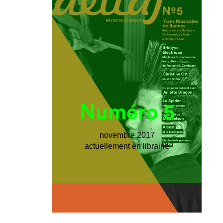
Numéro 5
novembre 2017
actuellement en librairie