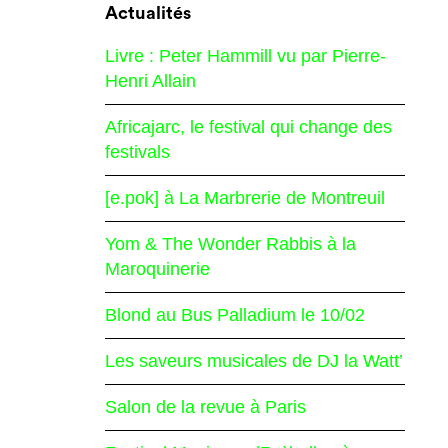
Actualités
Livre : Peter Hammill vu par Pierre-
Henri Allain
Africajarc, le festival qui change des
festivals
[e.pok] à La Marbrerie de Montreuil
Yom & The Wonder Rabbis à la
Maroquinerie
Blond au Bus Palladium le 10/02
Les saveurs musicales de DJ la Watt’
Salon de la revue à Paris