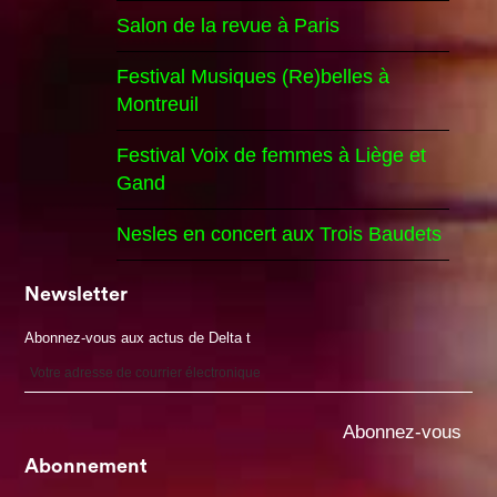
Salon de la revue à Paris
Festival Musiques (Re)belles à
Montreuil
Festival Voix de femmes à Liège et
Gand
Nesles en concert aux Trois Baudets
Newsletter
Abonnez-vous aux actus de Delta t
Abonnement