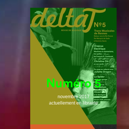
Numéro 5
novembre 2017
actuellement en librairie