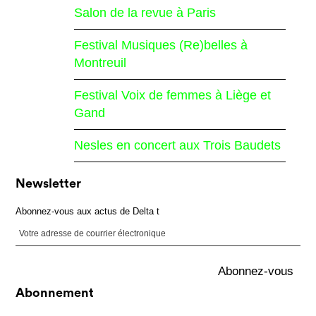
Salon de la revue à Paris
Festival Musiques (Re)belles à
Montreuil
Festival Voix de femmes à Liège et
Gand
Nesles en concert aux Trois Baudets
Newsletter
Abonnez-vous aux actus de Delta t
Abonnement