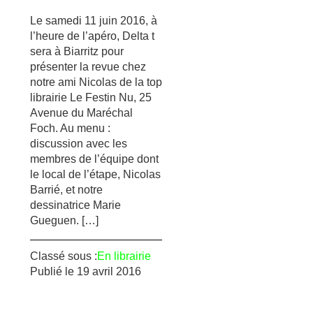
Le samedi 11 juin 2016, à
l’heure de l’apéro, Delta t
sera à Biarritz pour
présenter la revue chez
notre ami Nicolas de la top
librairie Le Festin Nu, 25
Avenue du Maréchal
Foch. Au menu :
discussion avec les
membres de l’équipe dont
le local de l’étape, Nicolas
Barrié, et notre
dessinatrice Marie
Gueguen. […]
Classé sous :
En librairie
Publié le
19 avril 2016