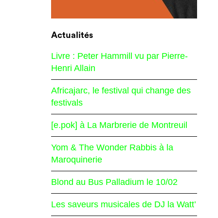
Actualités
Livre : Peter Hammill vu par Pierre-
Henri Allain
Africajarc, le festival qui change des
festivals
[e.pok] à La Marbrerie de Montreuil
Yom & The Wonder Rabbis à la
Maroquinerie
Blond au Bus Palladium le 10/02
Les saveurs musicales de DJ la Watt’