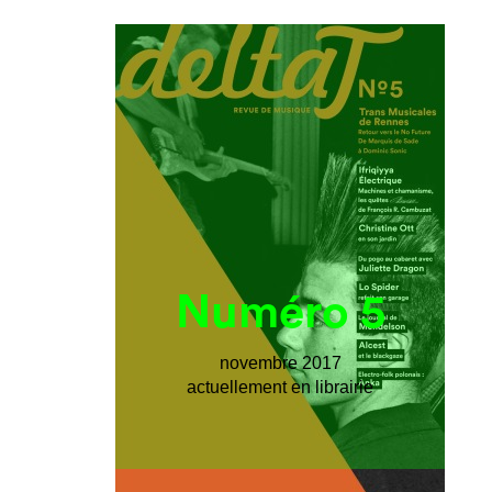
Numéro 5
novembre 2017
actuellement en librairie