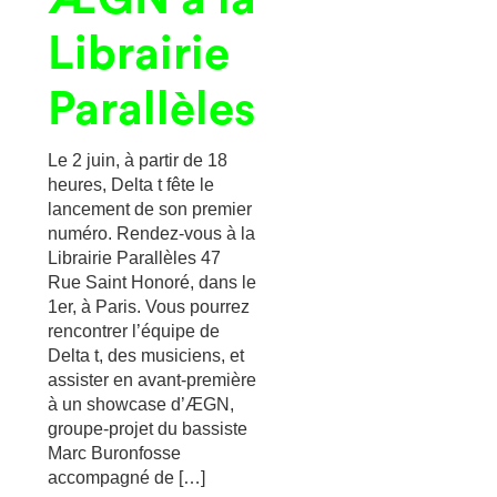
Librairie
Parallèles
Le 2 juin, à partir de 18
heures, Delta t fête le
lancement de son premier
numéro. Rendez-vous à la
Librairie Parallèles 47
Rue Saint Honoré, dans le
1er, à Paris. Vous pourrez
rencontrer l’équipe de
Delta t, des musiciens, et
assister en avant-première
à un showcase d’ÆGN,
groupe-projet du bassiste
Marc Buronfosse
accompagné de […]