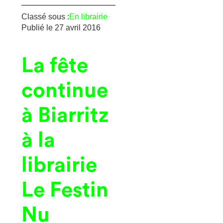
Classé sous :
En librairie
Publié le
27 avril 2016
La fête
continue
à Biarritz
à la
librairie
Le Festin
Nu