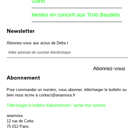
Gand
Nesles en concert aux Trois Baudets
Newsletter
Abonnez-vous aux actus de Delta t
Abonnement
Pour commander un numéro, vous abonner, télécharger le bulletin ou
bien nous écrire à contact@anamosa.fr
Télécharger le bulletin d'abonnement / achat d'un numéro
anamosa
12 rue de Cotte
75 012 Paris.