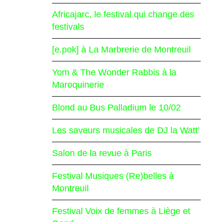
Africajarc, le festival qui change des
festivals
[e.pok] à La Marbrerie de Montreuil
Yom & The Wonder Rabbis à la
Maroquinerie
Blond au Bus Palladium le 10/02
Les saveurs musicales de DJ la Watt’
Salon de la revue à Paris
Festival Musiques (Re)belles à
Montreuil
Festival Voix de femmes à Liège et