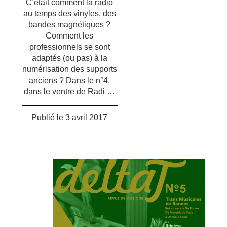
C’était comment la radio
au temps des vinyles, des
bandes magnétiques ?
Comment les
professionnels se sont
adaptés (ou pas) à la
numérisation des supports
anciens ? Dans le n°4,
dans le ventre de Radi …
Publié le
3 avril 2017