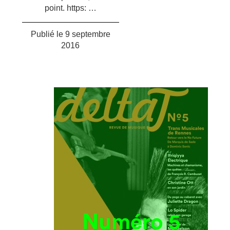
point. https: …
Publié le
9 septembre
2016
Numéro 5