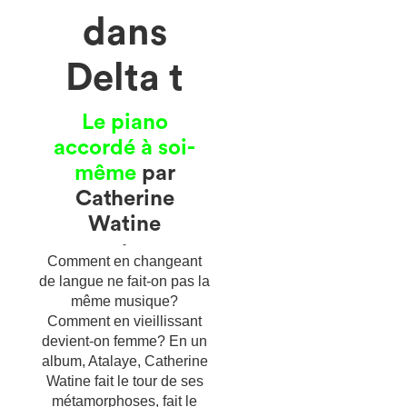
dans
Delta t
Le piano
accordé à soi-
même
par
Catherine
Watine
-
Comment en changeant
de langue ne fait-on pas la
même musique?
Comment en vieillissant
devient-on femme? En un
album, Atalaye, Catherine
Watine fait le tour de ses
métamorphoses, fait le