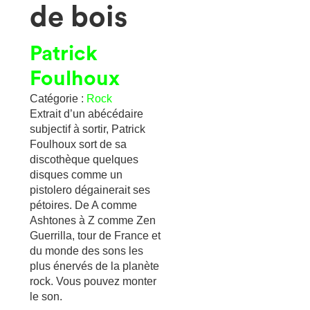
de bois
Patrick
Foulhoux
Catégorie :
Rock
Extrait d’un abécédaire
subjectif à sortir, Patrick
Foulhoux sort de sa
discothèque quelques
disques comme un
pistolero dégainerait ses
pétoires. De A comme
Ashtones à Z comme Zen
Guerrilla, tour de France et
du monde des sons les
plus énervés de la planète
rock. Vous pouvez monter
le son.