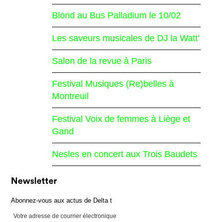
Blond au Bus Palladium le 10/02
Les saveurs musicales de DJ la Watt’
Salon de la revue à Paris
Festival Musiques (Re)belles à
Montreuil
Festival Voix de femmes à Liège et
Gand
Nesles en concert aux Trois Baudets
Newsletter
Abonnez-vous aux actus de Delta t