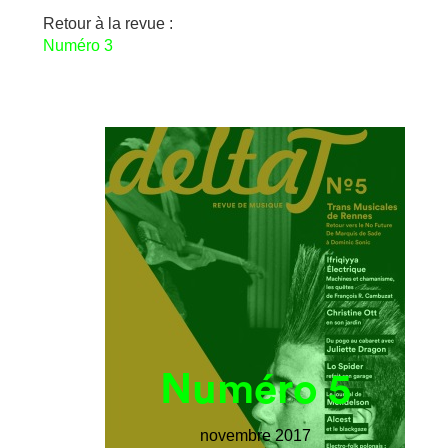
Retour à la revue :
Numéro 3
Numéro 5
novembre 2017