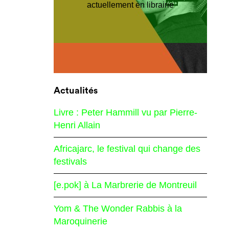
actuellement en librairie
Actualités
Livre : Peter Hammill vu par Pierre-
Henri Allain
Africajarc, le festival qui change des
festivals
[e.pok] à La Marbrerie de Montreuil
Yom & The Wonder Rabbis à la
Maroquinerie