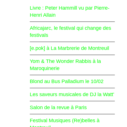
Livre : Peter Hammill vu par Pierre-
Henri Allain
Africajarc, le festival qui change des
festivals
[e.pok] à La Marbrerie de Montreuil
Yom & The Wonder Rabbis à la
Maroquinerie
Blond au Bus Palladium le 10/02
Les saveurs musicales de DJ la Watt’
Salon de la revue à Paris
Festival Musiques (Re)belles à