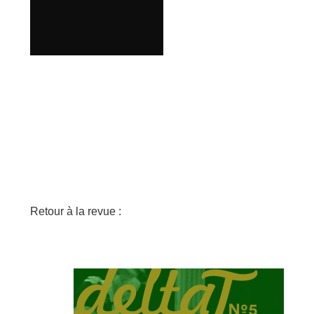
Retour à la revue :