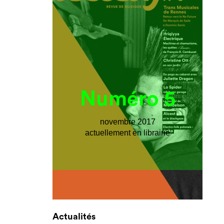
Numéro 5
novembre 2017
actuellement en librairie
Actualités