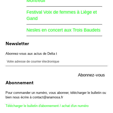
Montreuil
Festival Voix de femmes à Liège et
Gand
Nesles en concert aux Trois Baudets
Newsletter
Abonnez-vous aux actus de Delta t
Abonnement
Pour commander un numéro, vous abonner, télécharger le bulletin ou
bien nous écrire à contact@anamosa.fr
Télécharger le bulletin d'abonnement / achat d'un numéro