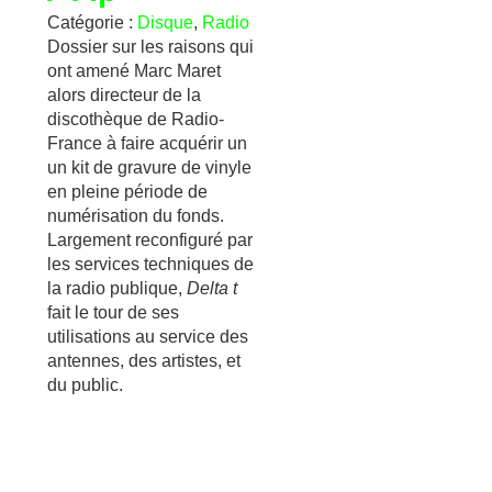
Catégorie :
Disque
,
Radio
Dossier sur les raisons qui
ont amené Marc Maret
alors directeur de la
discothèque de Radio-
France à faire acquérir un
un kit de gravure de vinyle
en pleine période de
numérisation du fonds.
Largement reconfiguré par
les services techniques de
la radio publique,
Delta t
fait le tour de ses
utilisations au service des
antennes, des artistes, et
du public.